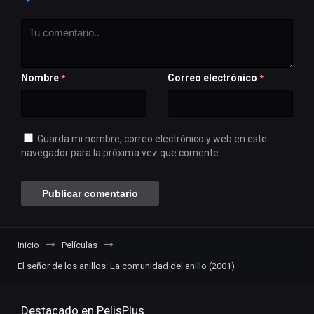
Nombre
Correo electrónico
*
*
Guarda mi nombre, correo electrónico y web en este
navegador para la próxima vez que comente.
Inicio
Películas
El señor de los anillos: La comunidad del anillo (2001)
Destacado en PelisPlus