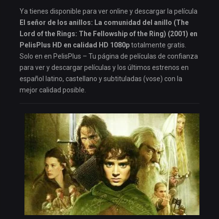
Ya tienes disponible para ver online y descargar la película
El señor de los anillos: La comunidad del anillo (The
Lord of the Rings: The Fellowship of the Ring) (2001) en
PelisPlus HD en calidad HD 1080p
totalmente gratis.
Solo en en PelisPlus – Tu página de películas de confianza
para ver y descargar películas y los últimos estrenos en
español latino, castellano y subtituladas (vose) con la
mejor calidad posible.