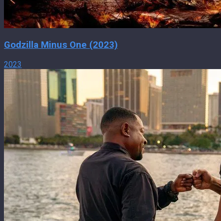
Godzilla Minus One (2023)
2023