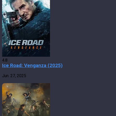
4.8
Ice Road: Venganza (2025)
Jun. 27, 2025