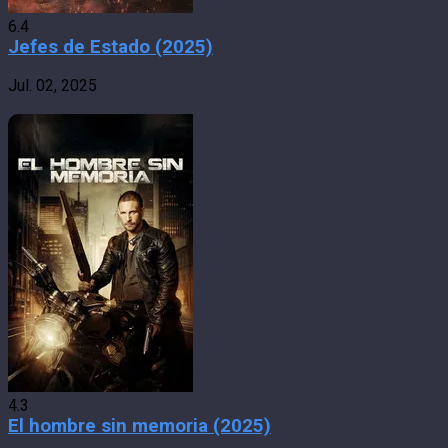
6.4
Jefes de Estado (2025)
Jul. 02, 2025
4.3
El hombre sin memoria (2025)