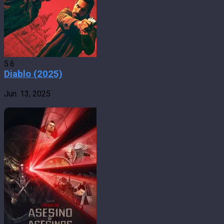
5.6
Diablo (2025)
Jun. 13, 2025