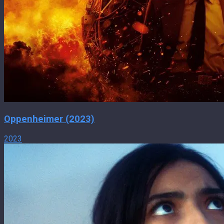
Oppenheimer (2023)
2023