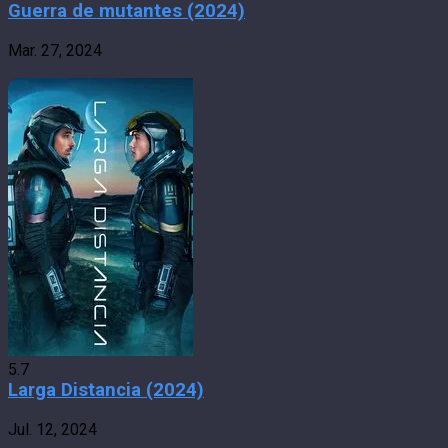
Guerra de mutantes (2024)
Mar. 27, 2024
5.7
Larga Distancia (2024)
Jul. 12, 2024