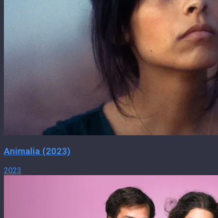
Animalia (2023)
2023