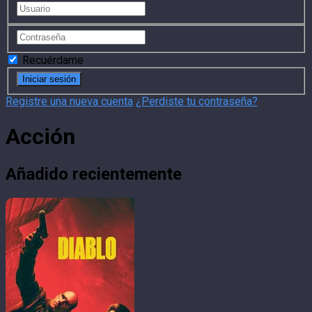
Recuérdame
Registre una nueva cuenta
¿Perdiste tu contraseña?
Acción
Añadido recientemente