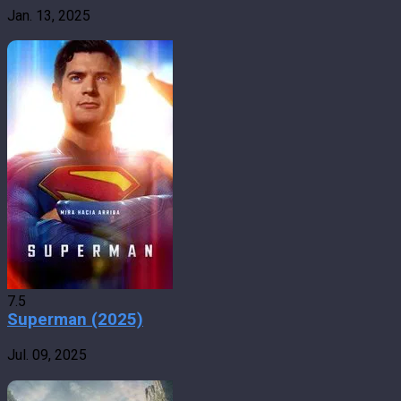
Jan. 13, 2025
7.5
Superman (2025)
Jul. 09, 2025