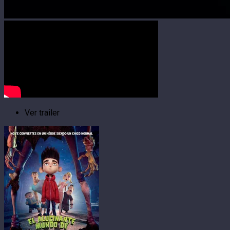
Ver trailer