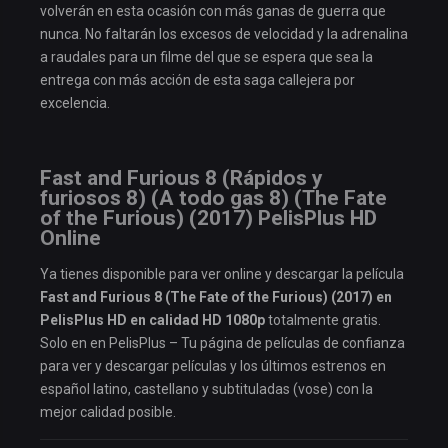
volverán en esta ocasión con más ganas de guerra que
nunca. No faltarán los excesos de velocidad y la adrenalina
a raudales para un filme del que se espera que sea la
entrega con más acción de esta saga callejera por
excelencia.
Fast and Furious 8 (Rápidos y
furiosos 8) (A todo gas 8) (The Fate
of the Furious) (2017) PelisPlus HD
Online
Ya tienes disponible para ver online y descargar la película
Fast and Furious 8 (The Fate of the Furious) (2017) en
PelisPlus HD en calidad HD 1080p
totalmente gratis.
Solo en en PelisPlus – Tu página de películas de confianza
para ver y descargar películas y los últimos estrenos en
español latino, castellano y subtituladas (vose) con la
mejor calidad posible.