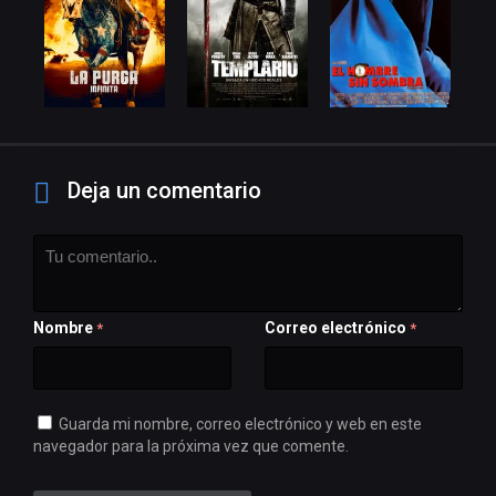
Deja un comentario
Nombre
Correo electrónico
*
*
Guarda mi nombre, correo electrónico y web en este
navegador para la próxima vez que comente.