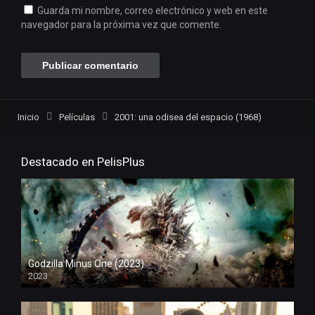
Guarda mi nombre, correo electrónico y web en este
navegador para la próxima vez que comente.
Inicio
Películas
2001: una odisea del espacio (1968)
Destacado en PelisPlus
Godzilla Minus One (2023)
2023