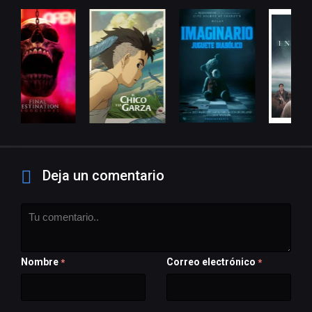
Deja un comentario
Nombre
Correo electrónico
*
*