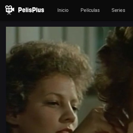
Inicio
Películas
Series