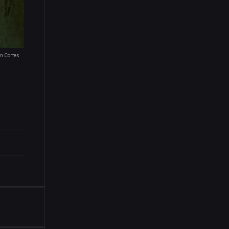
in Cortes