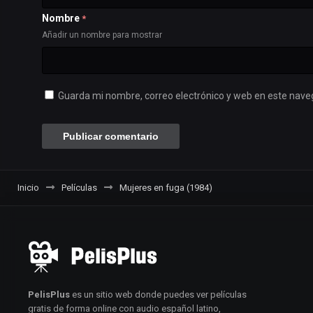
Nombre
*
Añadir un nombre para mostrar
Guarda mi nombre, correo electrónico y web en este nave
Inicio
Películas
Mujeres en fuga (1984)
PelisPlus
es un sitio web donde puedes ver películas
gratis de forma online con audio español latino,