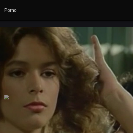
Porno