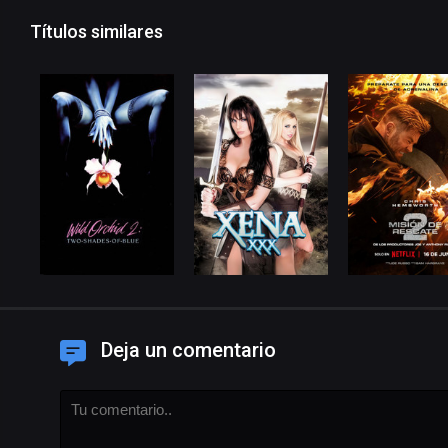
Títulos similares
Deja un comentario