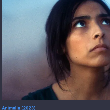
Animalia (2023)