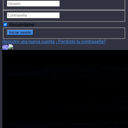
Recuérdame
Registre una nueva cuenta
¿Perdiste tu contraseña?
HD