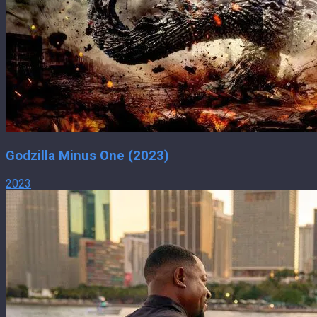
Godzilla Minus One (2023)
2023