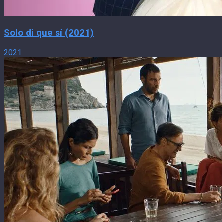
Solo di que sí (2021)
2021