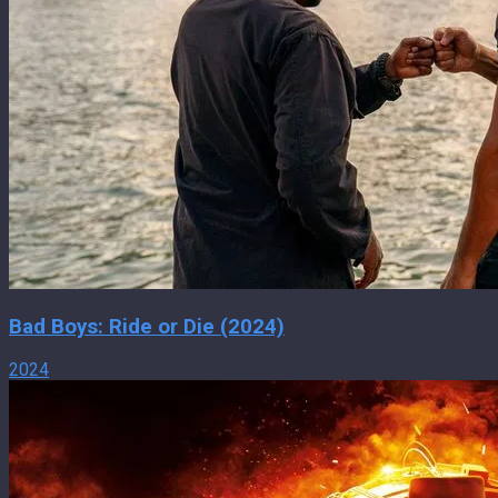
Bad Boys: Ride or Die (2024)
2024