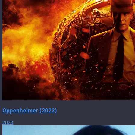
Oppenheimer (2023)
2023