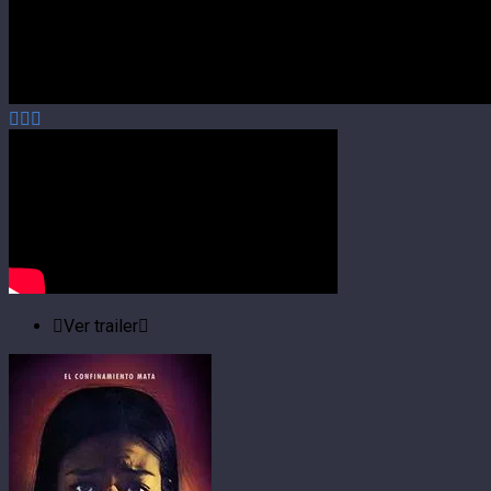
Ver trailer