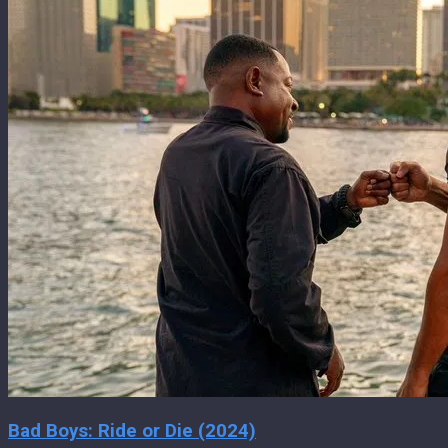
Bad Boys: Ride or Die (2024)