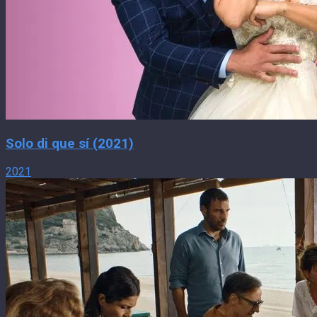
Solo di que sí (2021)
2021