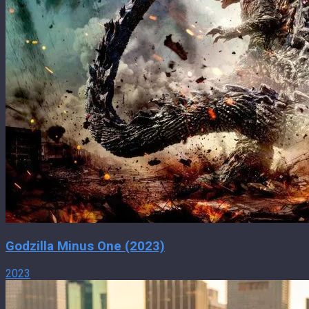
Godzilla Minus One (2023)
2023