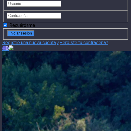
Recuérdame
Registre una nueva cuenta
¿Perdiste tu contraseña?
HD