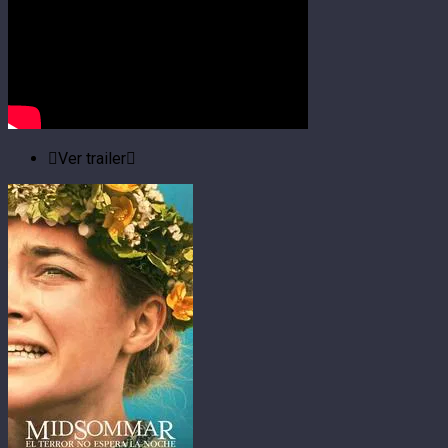
Ver trailer