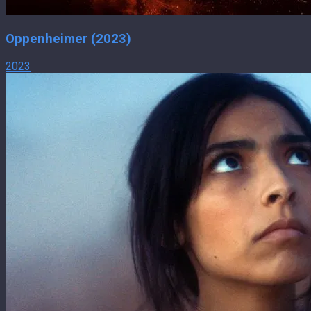
Oppenheimer (2023)
2023