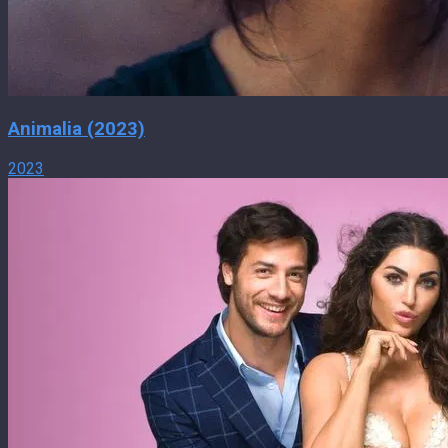
Animalia (2023)
2023