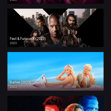
Fast & Furious X (2023)
2023
Barbie (2023)
2023