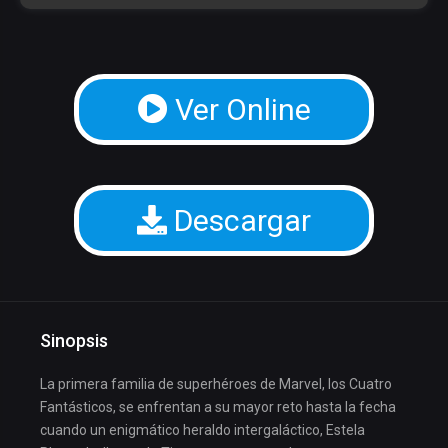
Ver Online
Descargar
Sinopsis
La primera familia de superhéroes de Marvel, los Cuatro
Fantásticos, se enfrentan a su mayor reto hasta la fecha
cuando un enigmático heraldo intergaláctico, Estela