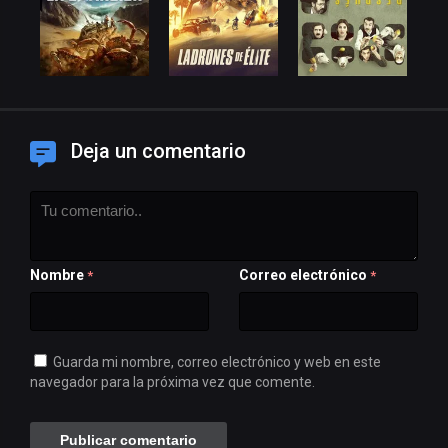
Deja un comentario
Nombre
Correo electrónico
*
*
Guarda mi nombre, correo electrónico y web en este
navegador para la próxima vez que comente.