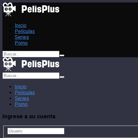
Inicio
Películas
Series
Porno
Inicio
Películas
Series
Porno
Ingrese a su cuenta