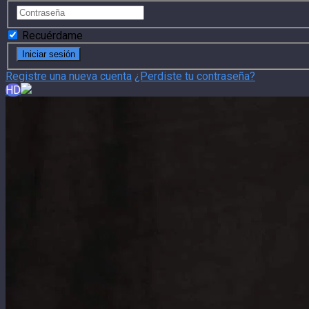
Recuérdame
Registre una nueva cuenta
¿Perdiste tu contraseña?
HD