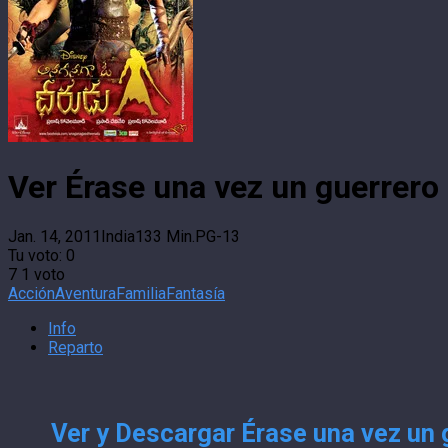
Ver Érase una vez un guerrero
Jan. 14, 2011
India
133 Min.
PG-13
Tu voto:
0
7
1
voto
Acción
Aventura
Familia
Fantasía
Info
Reparto
Ver y Descargar Érase una vez un 