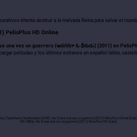
urativos intenta destruir a la malvada Reina para salvar el mund
1) PelisPlus HD Online
se una vez un guerrero (ఆనగనగా ఓ ధీరుడు) (2011) en PelisP
argar películas y los últimos estrenos en español latino, castell
ino, Castellano y Subtitulada (VOSE). Ver Érase una vez un guerrero (2011) PelisPlus Online Gra
HD 1080p. Ver Érase una vez un guerrero (2011) PelisPlus HD Gratis