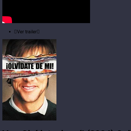
Ver trailer