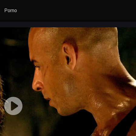
Porno