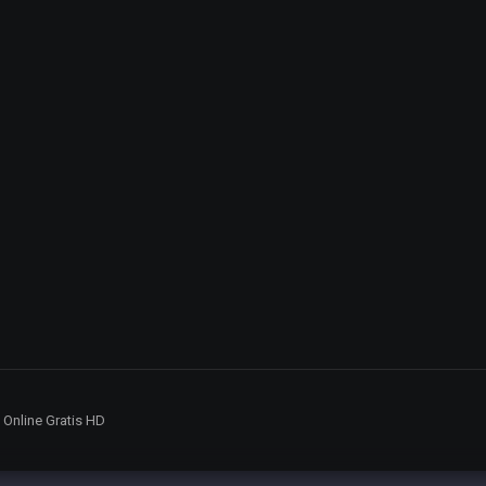
5 Online Gratis HD