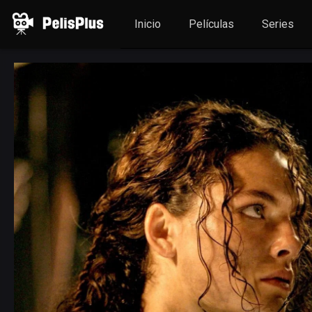
Inicio
Películas
Series