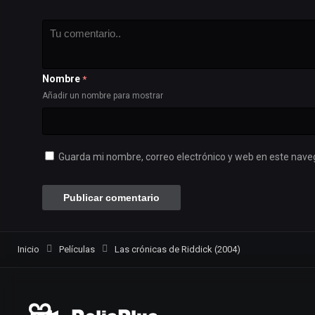
Nombre
*
Añadir un nombre para mostrar
Guarda mi nombre, correo electrónico y web en este nave
Inicio
Películas
Las crónicas de Riddick (2004)