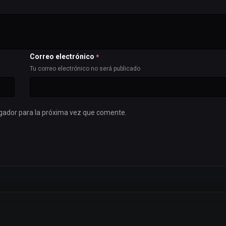
Correo electrónico
*
Tu correo electrónico no será publicado
gador para la próxima vez que comente.