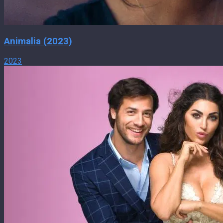
Animalia (2023)
2023