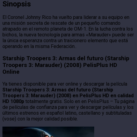
Sinopsis
El Coronel Johnny Rico ha vuelto para liderar a su equipo en
una misión secreta de rescate de un pequeño comando
atrapado en el remoto planeta de OM-1. En la lucha contra los
bichos, la nueva tecnología para armas «Marauder» puede ser
la única esperanza contra un traicionero elemento que está
operando en la misma Federación..
Starship Troopers 3: Armas del futuro (Starship
Troopers 3: Marauder) (2008) PelisPlus HD
Online
Ya tienes disponible para ver online y descargar la película
Starship Troopers 3: Armas del futuro (Starship
Troopers 3: Marauder) (2008) en PelisPlus HD en calidad
HD 1080p
totalmente gratis. Solo en en PelisPlus – Tu página
de películas de confianza para ver y descargar películas y los
últimos estrenos en español latino, castellano y subtituladas
(vose) con la mejor calidad posible.