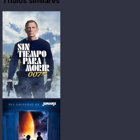
Títulos similares