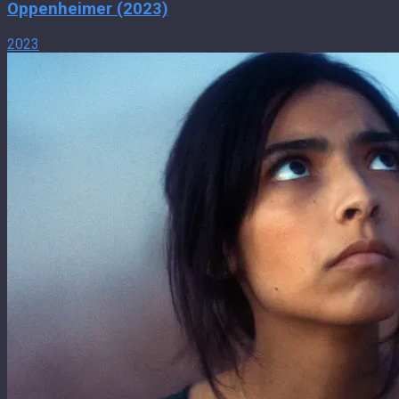
Oppenheimer (2023)
2023