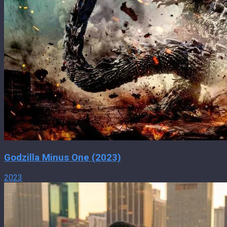
Godzilla Minus One (2023)
2023