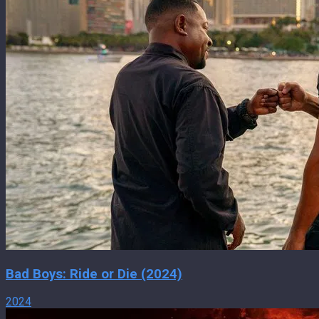
Bad Boys: Ride or Die (2024)
2024