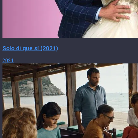
Solo di que sí (2021)
2021