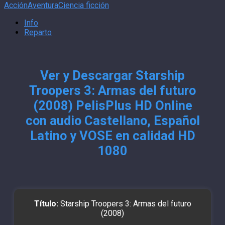
Acción
Aventura
Ciencia ficción
Info
Reparto
Ver y Descargar Starship
Troopers 3: Armas del futuro
(2008) PelisPlus HD Online
con audio Castellano, Español
Latino y VOSE en calidad HD
1080
Título:
Starship Troopers 3: Armas del futuro
(2008)