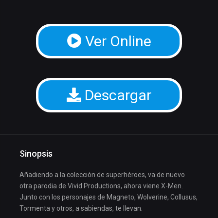
Ver Online
Descargar
Sinopsis
Añadiendo a la colección de superhéroes, va de nuevo
otra parodia de Vivid Productions, ahora viene X-Men.
Junto con los personajes de Magneto, Wolverine, Collusus,
Tormenta y otros, a sabiendas, te llevan.