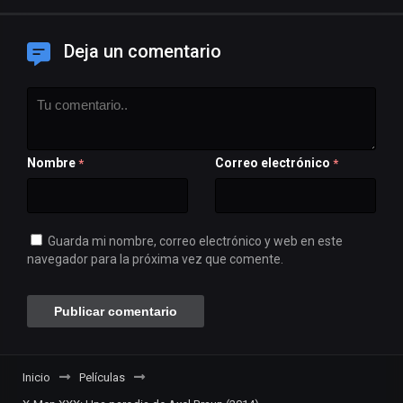
Deja un comentario
Nombre
Correo electrónico
*
*
Guarda mi nombre, correo electrónico y web en este
navegador para la próxima vez que comente.
Inicio
Películas