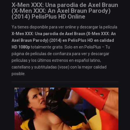
X-Men XXX: Una parodia de Axel Braun
(X-Men XXX: An Axel Braun Parody)
(2014) PelisPlus HD Online
Ya tienes disponible para ver online y descargar la película
X-Men XXX: Una parodia de Axel Braun (X-Men XXX: An
Axel Braun Parody) (2014) en PelisPlus HD en calidad
HD 1080p
totalmente gratis. Solo en en PelisPlus – Tu
página de películas de confianza para ver y descargar
películas y los últimos estrenos en español latino,
castellano y subtituladas (vose) con la mejor calidad
posible.