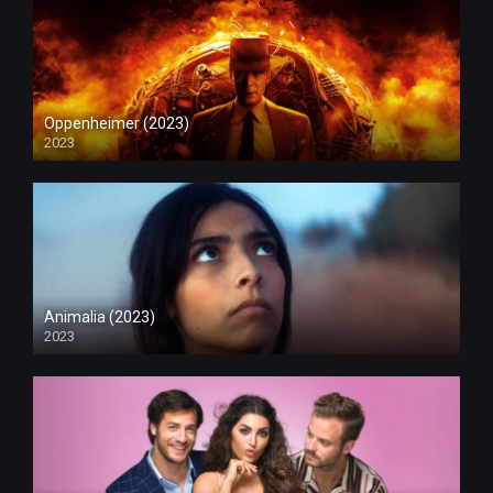
Oppenheimer (2023)
2023
Animalia (2023)
2023