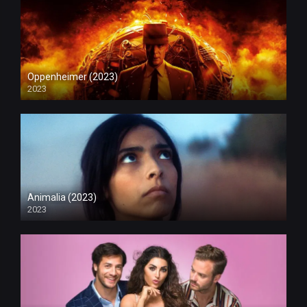
Oppenheimer (2023)
2023
Animalia (2023)
2023