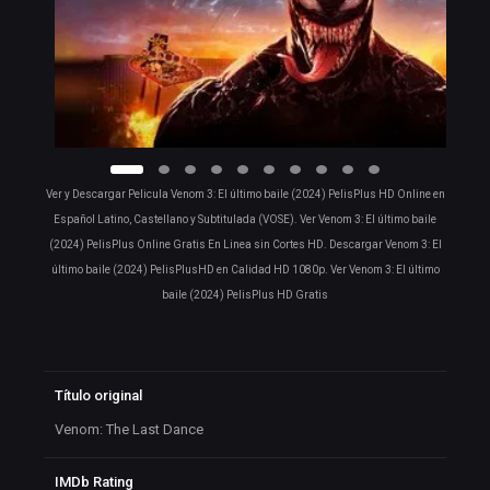
Ver y Descargar Pelicula Venom 3: El último baile (2024) PelisPlus HD Online en
Español Latino, Castellano y Subtitulada (VOSE). Ver Venom 3: El último baile
(2024) PelisPlus Online Gratis En Linea sin Cortes HD. Descargar Venom 3: El
último baile (2024) PelisPlusHD en Calidad HD 1080p. Ver Venom 3: El último
baile (2024) PelisPlus HD Gratis
Título original
Venom: The Last Dance
IMDb Rating