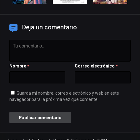
Deja un comentario
Nombre
Correo electrónico
*
*
Guarda mi nombre, correo electrónico y web en este
navegador para la próxima vez que comente.