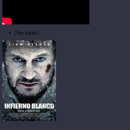
Ver trailer