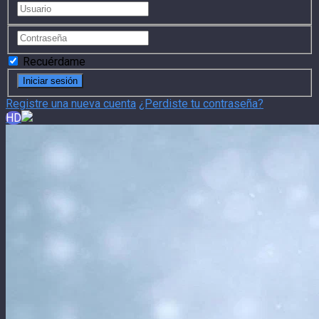
Recuérdame
Registre una nueva cuenta
¿Perdiste tu contraseña?
HD