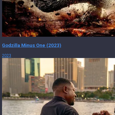
Godzilla Minus One (2023)
2023