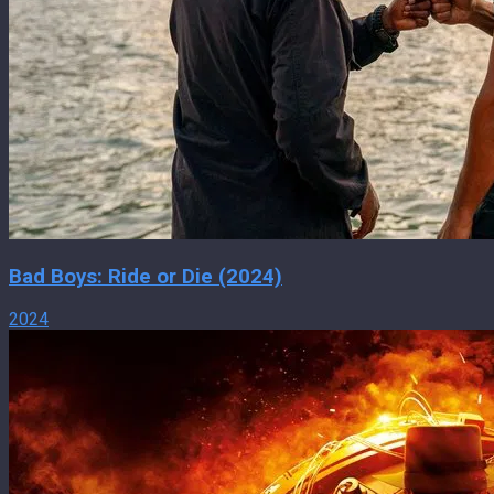
Bad Boys: Ride or Die (2024)
2024