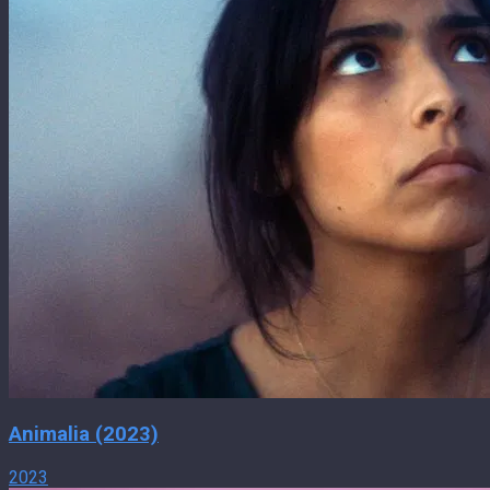
Animalia (2023)
2023