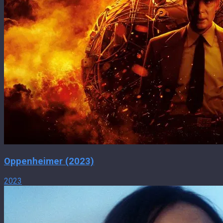
Oppenheimer (2023)
2023