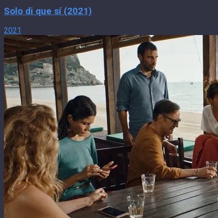
Solo di que sí (2021)
2021