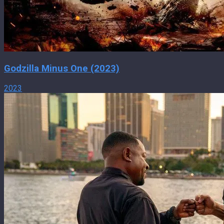
Godzilla Minus One (2023)
2023