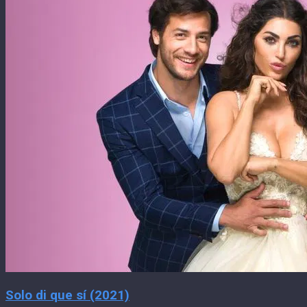
Solo di que sí (2021)