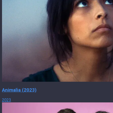
Animalia (2023)
2023