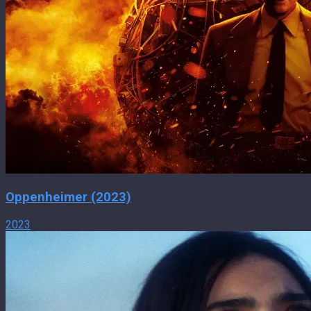
Oppenheimer (2023)
2023