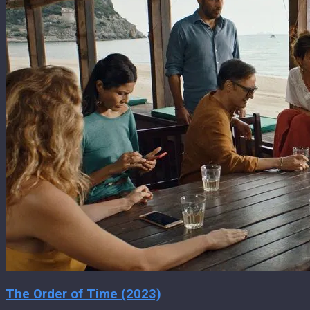
The Order of Time (2023)