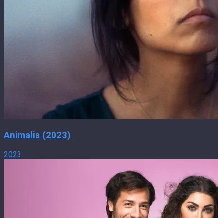
Animalia (2023)
2023