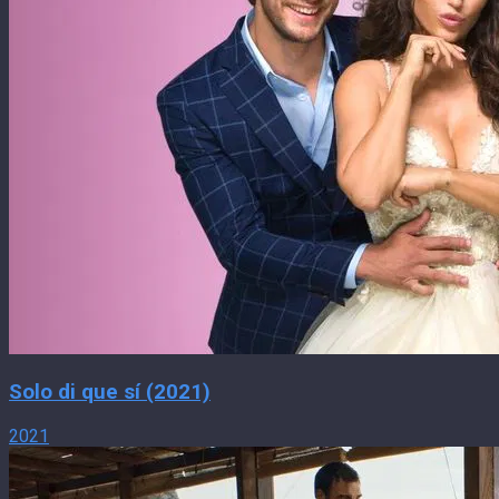
Solo di que sí (2021)
2021