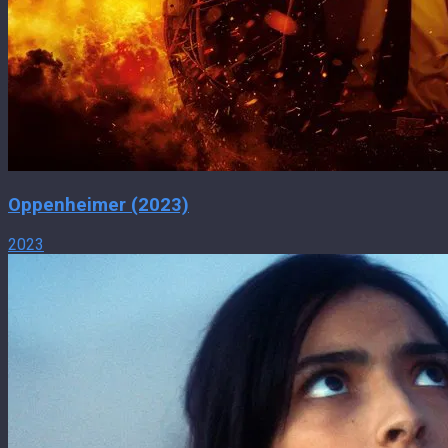
Oppenheimer (2023)
2023