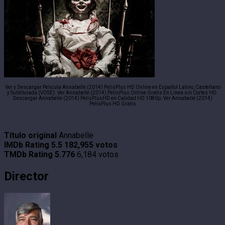
Ver y Descargar Pelicula Annabelle (2014) PelisPlus HD Online en Español Latino, Castellano
y Subtitulada (VOSE). Ver Annabelle (2014) PelisPlus Online Gratis En Linea sin Cortes HD.
Descargar Annabelle (2014) PelisPlusHD en Calidad HD 1080p. Ver Annabelle (2014)
PelisPlus HD Gratis
Título original
Annabelle
IMDb Rating
5.5
182,955 votos
TMDb Rating
5.776
6,184 votos
Director