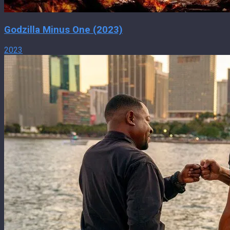
Godzilla Minus One (2023)
2023