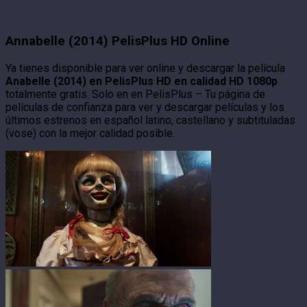
Annabelle (2014) PelisPlus HD Online
Ya tienes disponible para ver online y descargar la película
Anabelle (2014) en PelisPlus HD en calidad HD 1080p
totalmente gratis. Solo en en PelisPlus – Tu página de
películas de confianza para ver y descargar películas y los
últimos estrenos en español latino, castellano y subtituladas
(vose) con la mejor calidad posible.