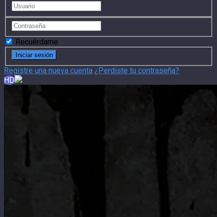
Recuérdame
Registre una nueva cuenta
¿Perdiste tu contraseña?
HD