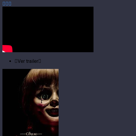
Ver trailer