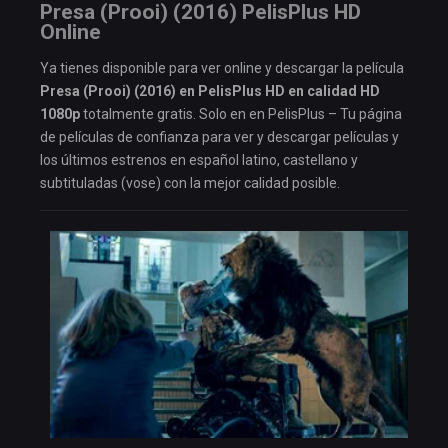
Presa (Prooi) (2016) PelisPlus HD
Online
Ya tienes disponible para ver online y descargar la película
Presa (Prooi) (2016) en PelisPlus HD en calidad HD
1080p
totalmente gratis. Solo en en PelisPlus – Tu página
de películas de confianza para ver y descargar películas y
los últimos estrenos en español latino, castellano y
subtituladas (vose) con la mejor calidad posible.