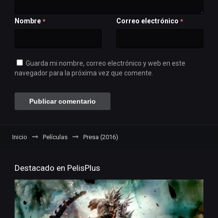
Nombre
Correo electrónico
*
*
Guarda mi nombre, correo electrónico y web en este
navegador para la próxima vez que comente.
Inicio
Películas
Presa (2016)
Destacado en PelisPlus