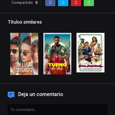
Compartido
0
Títulos similares
Deja un comentario