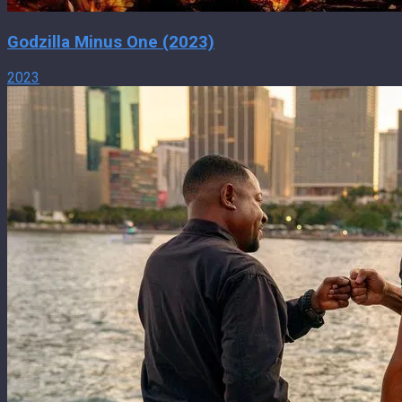
Godzilla Minus One (2023)
2023