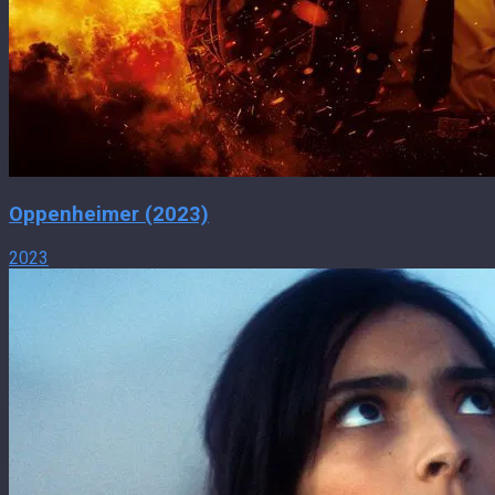
Oppenheimer (2023)
2023