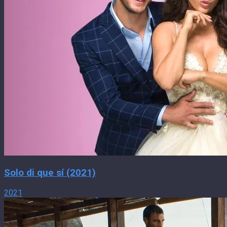
Solo di que sí (2021)
2021