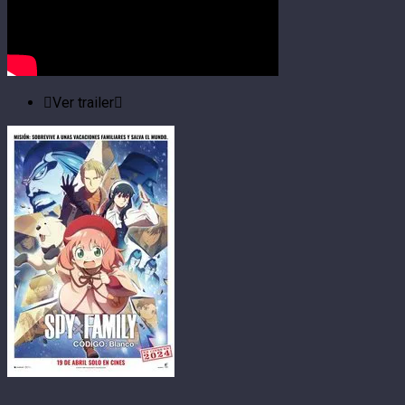
Ver trailer