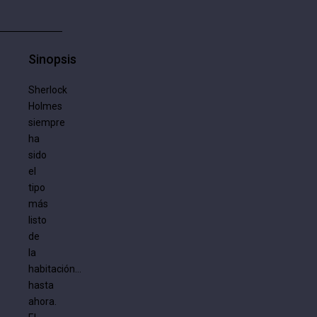
Sinopsis
Sherlock
Holmes
siempre
ha
sido
el
tipo
más
listo
de
la
habitación…
hasta
ahora.