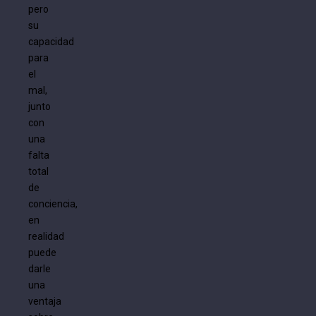
pero
su
capacidad
para
el
mal,
junto
con
una
falta
total
de
conciencia,
en
realidad
puede
darle
una
ventaja