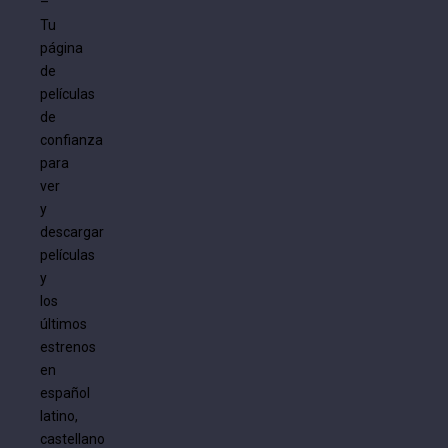
–
Tu
página
de
películas
de
confianza
para
ver
y
descargar
películas
y
los
últimos
estrenos
en
español
latino,
castellano