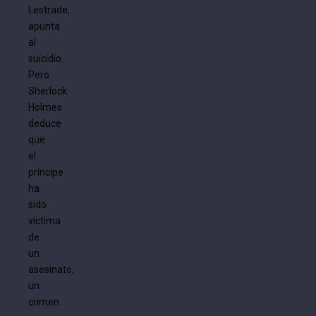
Lestrade,
apunta
al
suicidio.
Pero
Sherlock
Holmes
deduce
que
el
príncipe
ha
sido
víctima
de
un
asesinato,
un
crimen