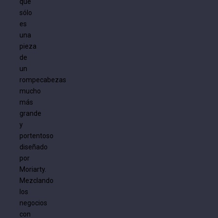
que
sólo
es
una
pieza
de
un
rompecabezas
mucho
más
grande
y
portentoso
diseñado
por
Moriarty.
Mezclando
los
negocios
con