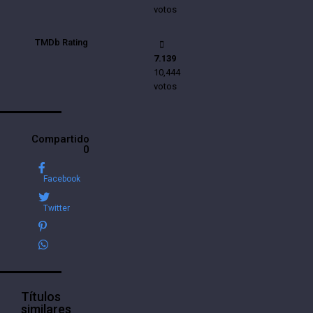
votos
TMDb Rating
7.139
10,444
votos
Compartido
0
Facebook
Twitter
Títulos
similares