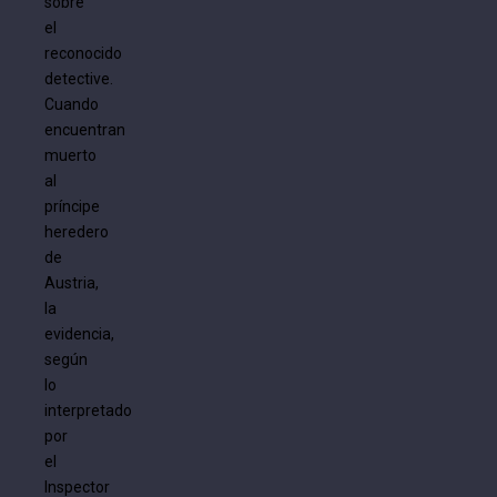
sobre
el
reconocido
detective.
Cuando
encuentran
muerto
al
príncipe
heredero
de
Austria,
la
evidencia,
según
lo
interpretado
por
el
Inspector