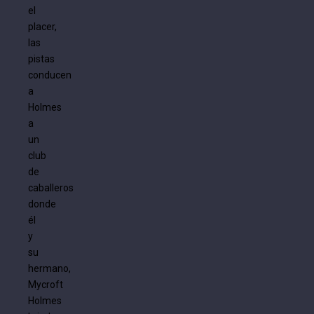
el
placer,
las
pistas
conducen
a
Holmes
a
un
club
de
caballeros
donde
él
y
su
hermano,
Mycroft
Holmes