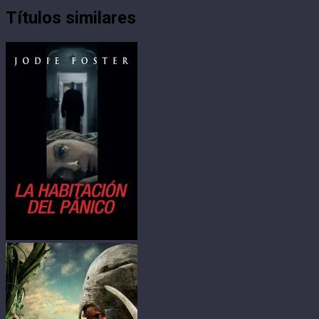
Títulos similares