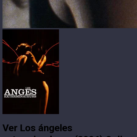
Ver Los ángeles