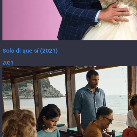
Solo di que sí (2021)
2021