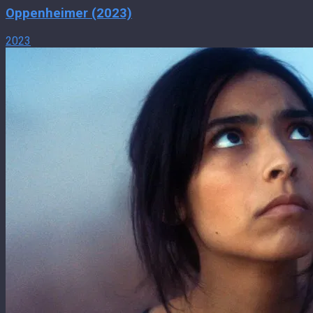
Oppenheimer (2023)
2023