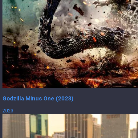
Godzilla Minus One (2023)
2023