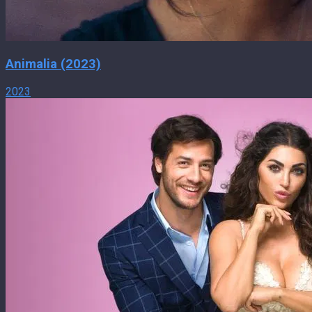
Animalia (2023)
2023