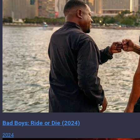
Bad Boys: Ride or Die (2024)
2024