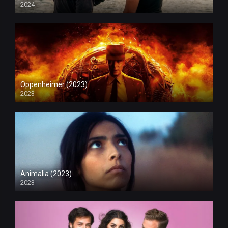
2024
Oppenheimer (2023)
2023
Animalia (2023)
2023