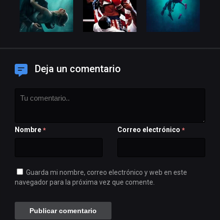
Deja un comentario
Nombre
Correo electrónico
*
*
Guarda mi nombre, correo electrónico y web en este
navegador para la próxima vez que comente.