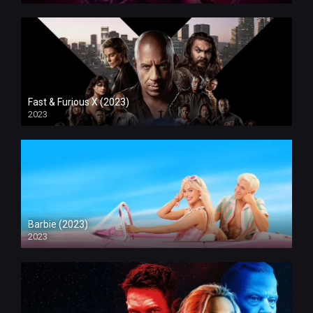
Fast & Furious X (2023)
2023
Barbie (2023)
2023