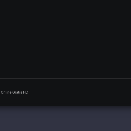
5 Online Gratis HD