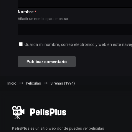
Nombre
*
Añadir un nombre para mostrar
Guarda mi nombre, correo electrónico y web en este nave
Inicio
Películas
Sirenas (1994)
PelisPlus
es un sitio web donde puedes ver películas