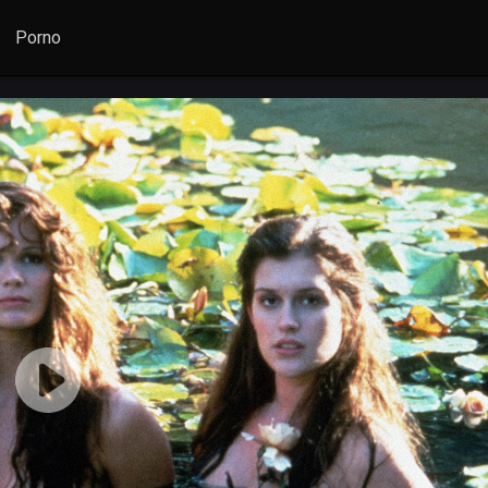
Porno