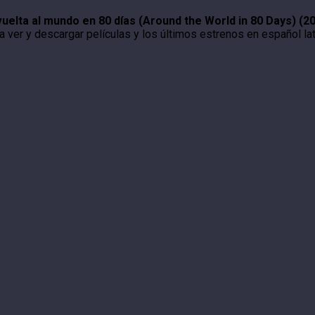
vuelta al mundo en 80 días (Around the World in 80 Days) (2
 ver y descargar películas y los últimos estrenos en español lati