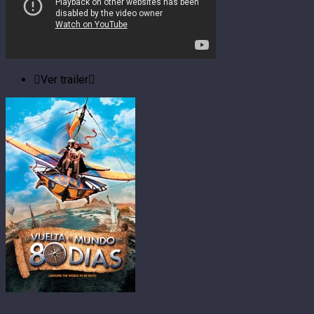
Ver trailer