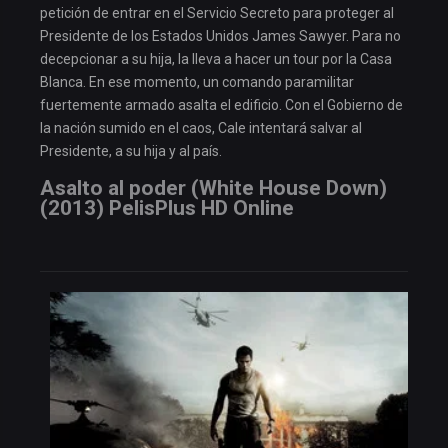
petición de entrar en el Servicio Secreto para proteger al
Presidente de los Estados Unidos James Sawyer. Para no
decepcionar a su hija, la lleva a hacer un tour por la Casa
Blanca. En ese momento, un comando paramilitar
fuertemente armado asalta el edificio. Con el Gobierno de
la nación sumido en el caos, Cale intentará salvar al
Presidente, a su hija y al país.
Asalto al poder (White House Down)
(2013) PelisPlus HD Online