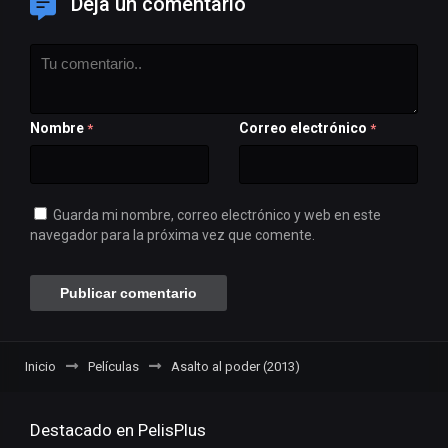
Deja un comentario
Nombre
Correo electrónico
*
*
Guarda mi nombre, correo electrónico y web en este
navegador para la próxima vez que comente.
Inicio
Películas
Asalto al poder (2013)
Destacado en PelisPlus