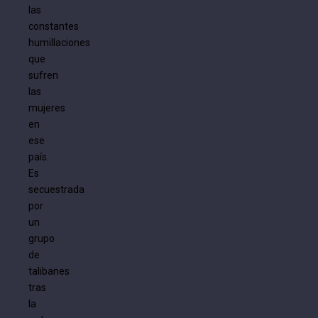
las
constantes
humillaciones
que
sufren
las
mujeres
en
ese
país.
Es
secuestrada
por
un
grupo
de
talibanes
tras
la