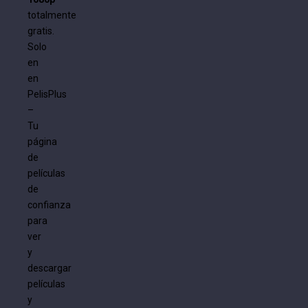
totalmente
gratis.
Solo
en
en
PelisPlus
–
Tu
página
de
películas
de
confianza
para
ver
y
descargar
películas
y