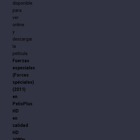
disponible
para
ver
online
y
descargar
la
película
Fuerzas
especiales
(Forces
spéciales)
(2011)
en
PelisPlus
HD
en
calidad
HD
1080p