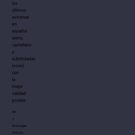
los
últimos
estrenos
en
español
latino,
castellano
y
subtituladas
(vose)
con
la
mejor
calidad
posible.
Ver
y
Descargar
Pelicula