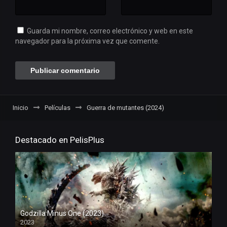
Guarda mi nombre, correo electrónico y web en este
navegador para la próxima vez que comente.
Inicio
Películas
Guerra de mutantes (2024)
Destacado en PelisPlus
Godzilla Minus One (2023)
2023