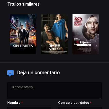
Títulos similares
Deja un comentario
Nombre
Correo electrónico
*
*