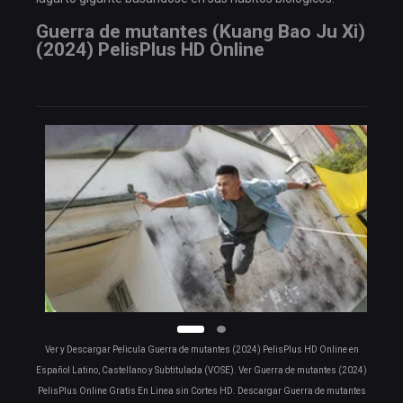
Guerra de mutantes (Kuang Bao Ju Xi)
(2024) PelisPlus HD Online
Ver y Descargar Pelicula Guerra de mutantes (2024) PelisPlus HD Online en
Español Latino, Castellano y Subtitulada (VOSE). Ver Guerra de mutantes (2024)
PelisPlus Online Gratis En Linea sin Cortes HD. Descargar Guerra de mutantes