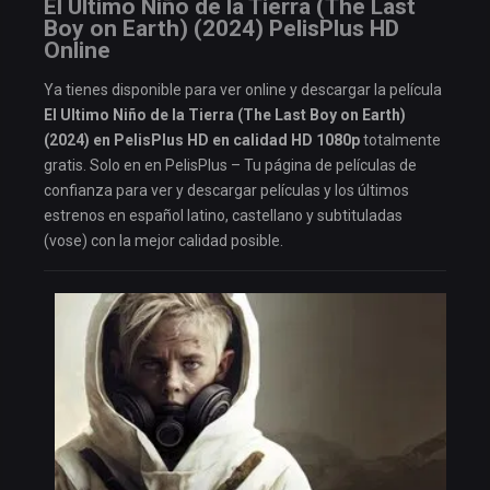
El Ultimo Niño de la Tierra (The Last
Boy on Earth) (2024) PelisPlus HD
Online
Ya tienes disponible para ver online y descargar la película
El Ultimo Niño de la Tierra (The Last Boy on Earth)
(2024) en PelisPlus HD en calidad HD 1080p
totalmente
gratis. Solo en en PelisPlus – Tu página de películas de
confianza para ver y descargar películas y los últimos
estrenos en español latino, castellano y subtituladas
(vose) con la mejor calidad posible.