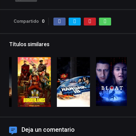
Compartido
0
Títulos similares
Deja un comentario