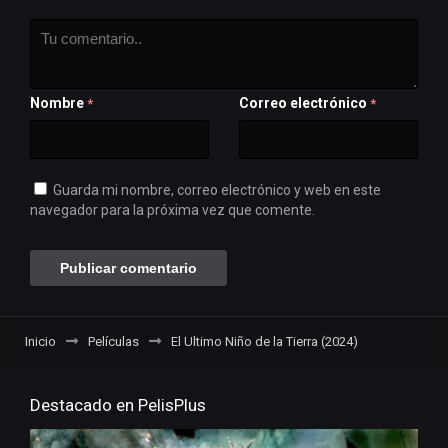
Nombre
Correo electrónico
*
*
Guarda mi nombre, correo electrónico y web en este
navegador para la próxima vez que comente.
Inicio
Películas
El Ultimo Niño de la Tierra (2024)
Destacado en PelisPlus