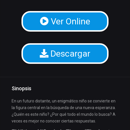
Ver Online
Descargar
Sinopsis
En un futuro distante, un enigmático niño se convierte en
la figura central en la búsqueda de una nueva esperanza.
¿Quién es este niño? ¿Por qué todo el mundo lo busca? A
veces es mejor no conocer ciertas respuestas.