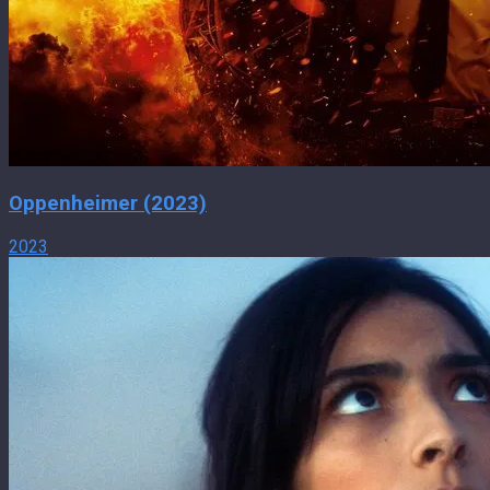
Oppenheimer (2023)
2023