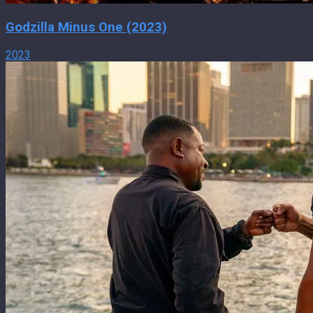
Godzilla Minus One (2023)
2023