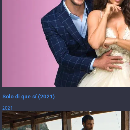
Solo di que sí (2021)
2021