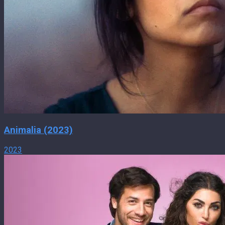
Animalia (2023)
2023