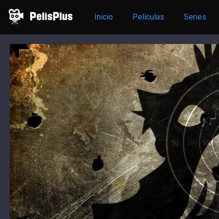
Inicio
Películas
Series