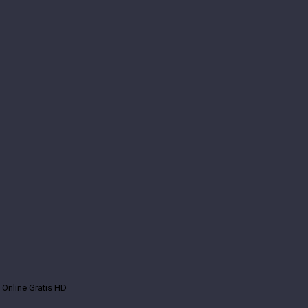
5 Online Gratis HD