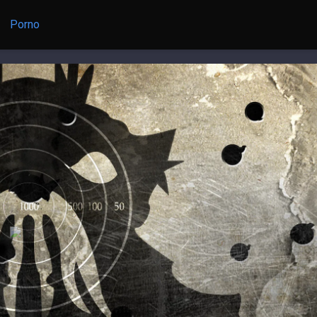
Porno