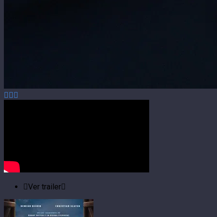
Ver trailer