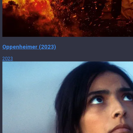
Oppenheimer (2023)
2023