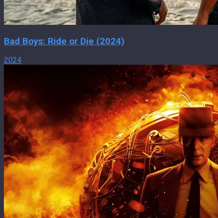
Bad Boys: Ride or Die (2024)
2024