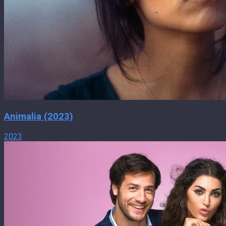
Animalia (2023)
2023