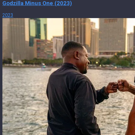
Godzilla Minus One (2023)
2023