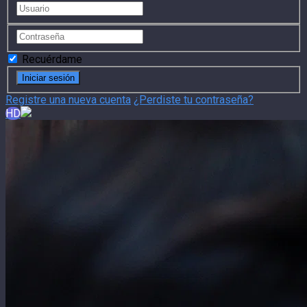
Recuérdame
Registre una nueva cuenta
¿Perdiste tu contraseña?
HD