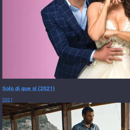
Solo di que sí (2021)
2021