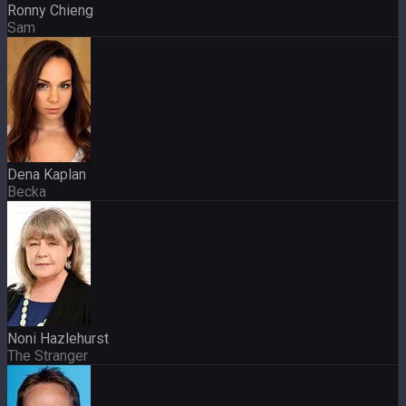
Ronny Chieng
Sam
Dena Kaplan
Becka
Noni Hazlehurst
The Stranger