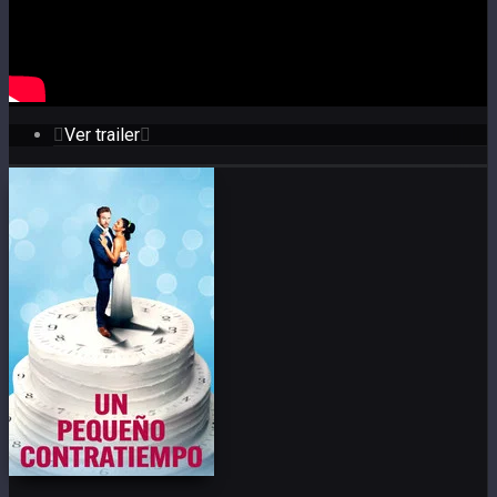
Ver trailer