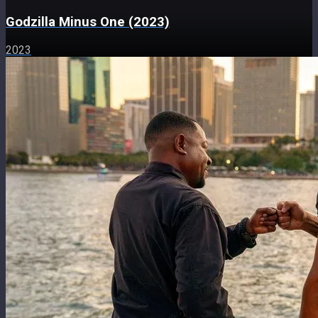
Godzilla Minus One (2023)
2023