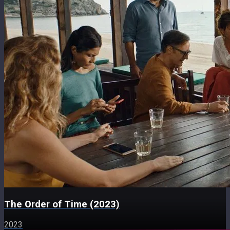
The Order of Time (2023)
2023