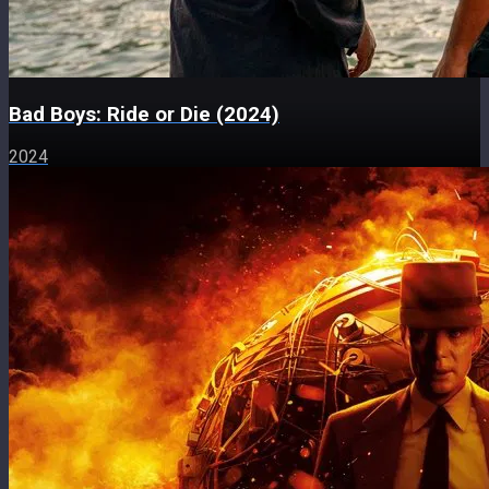
Bad Boys: Ride or Die (2024)
2024