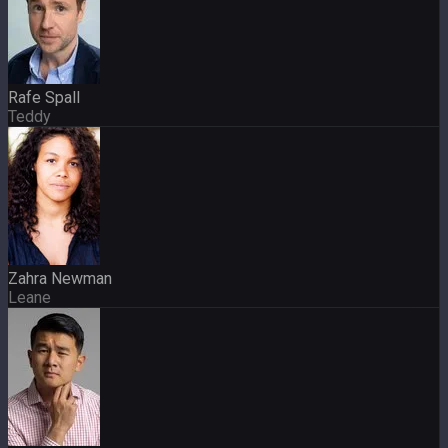
Rafe Spall
Teddy
Zahra Newman
Leane