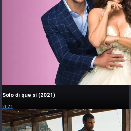
Solo di que sí (2021)
2021