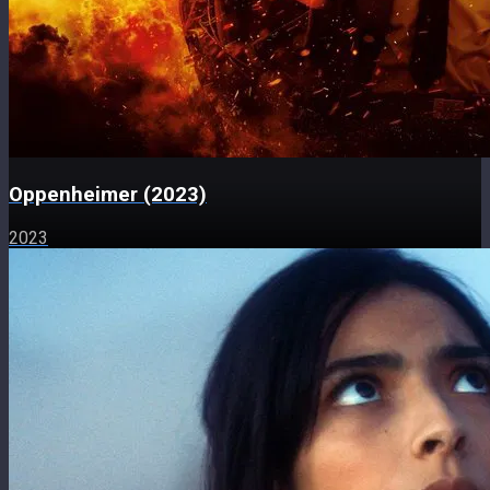
Oppenheimer (2023)
2023