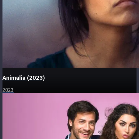
Animalia (2023)
2023