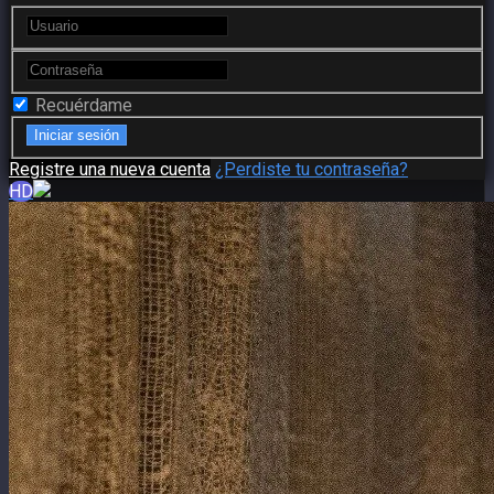
Recuérdame
Registre una nueva cuenta
¿Perdiste tu contraseña?
HD