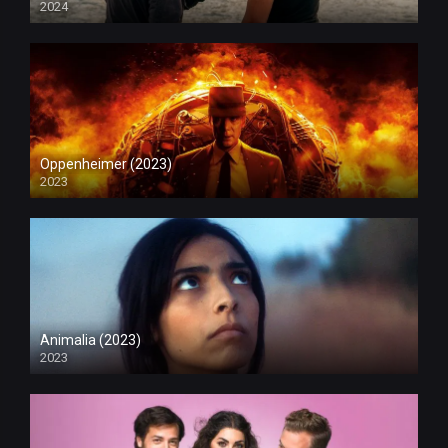
2024
Oppenheimer (2023)
2023
Animalia (2023)
2023