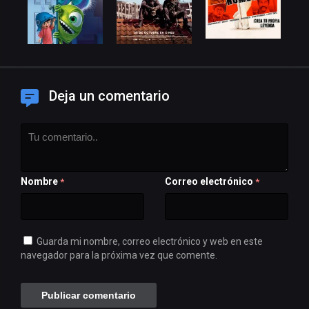
Deja un comentario
Nombre
Correo electrónico
*
*
Guarda mi nombre, correo electrónico y web en este
navegador para la próxima vez que comente.