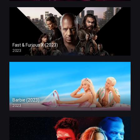
Fast & Furious X (2023)
2023
Barbie (2023)
2023