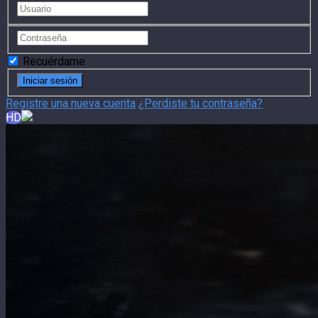
Recuérdame
Registre una nueva cuenta
¿Perdiste tu contraseña?
HD