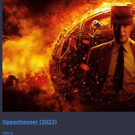
Oppenheimer (2023)
2023