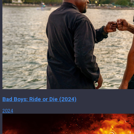
Bad Boys: Ride or Die (2024)
2024