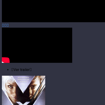
Ver trailer