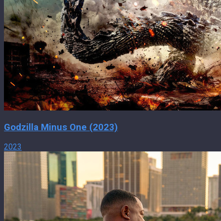
Godzilla Minus One (2023)
2023