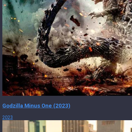
Godzilla Minus One (2023)
2023