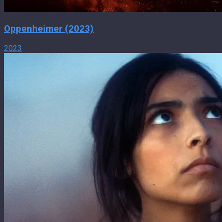
Oppenheimer (2023)
2023