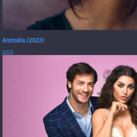
Animalia (2023)
2023