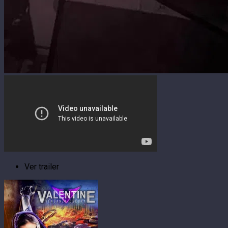
Ver trailer