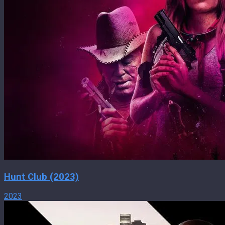
Hunt Club (2023)
2023