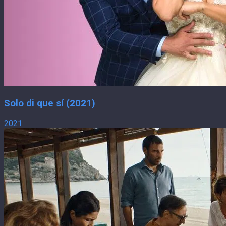
Solo di que sí (2021)
2021