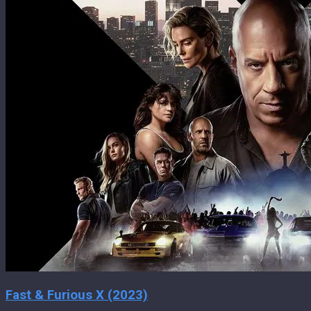
Fast & Furious X (2023)