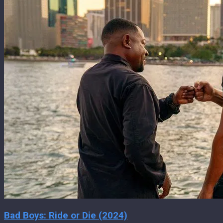
Bad Boys: Ride or Die (2024)