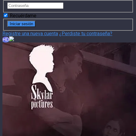
Recuérdame
Registre una nueva cuenta
¿Perdiste tu contraseña?
HD