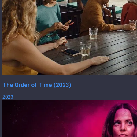
The Order of Time (2023)
2023