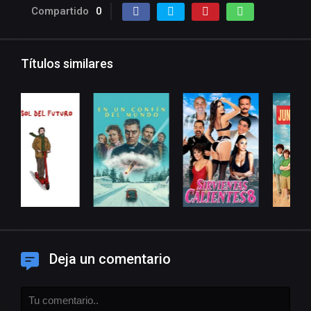
Compartido
0
Títulos similares
Deja un comentario