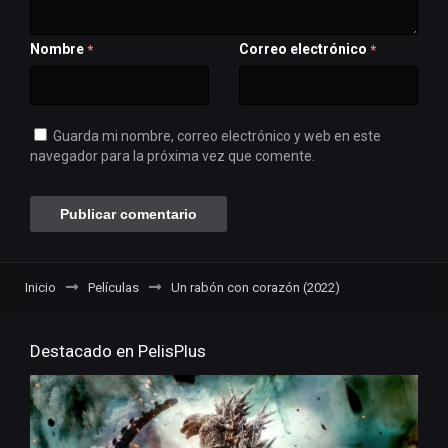
Nombre
Correo electrónico
*
*
Guarda mi nombre, correo electrónico y web en este
navegador para la próxima vez que comente.
Inicio
Películas
Un rabón con corazón (2022)
Destacado en PelisPlus