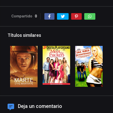
Compartido
0
Títulos similares
Deja un comentario