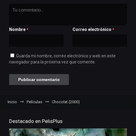
Nombre
Correo electrónico
*
*
Guarda mi nombre, correo electrónico y web en este
navegador para la próxima vez que comente.
Inicio
Películas
Chocolat (2000)
Destacado en PelisPlus