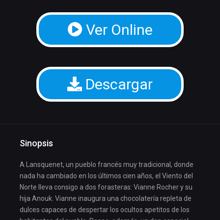
Ver Online
Descargar
Sinopsis
A Lansquenet, un pueblo francés muy tradicional, donde
nada ha cambiado en los últimos cien años, el Viento del
Norte lleva consigo a dos forasteras: Vianne Rocher y su
hija Anouk. Vianne inaugura una chocolatería repleta de
dulces capaces de despertar los ocultos apetitos de los