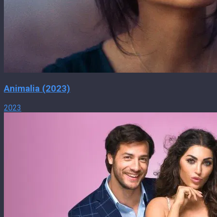
Animalia (2023)
2023