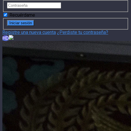
Recuérdame
Registre una nueva cuenta
¿Perdiste tu contraseña?
HD