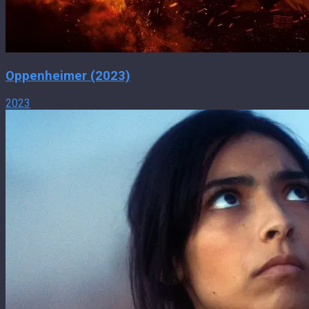
Oppenheimer (2023)
2023