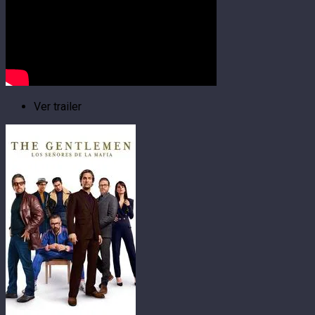
Ver trailer