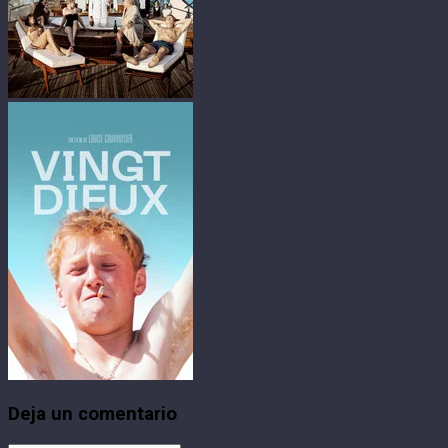
Deja un comentario