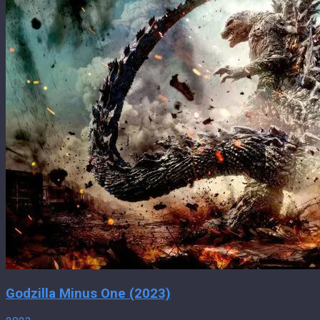
Godzilla Minus One (2023)