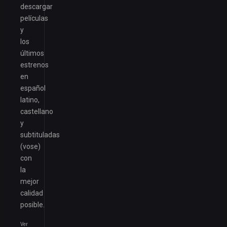
descargar
películas
y
los
últimos
estrenos
en
español
latino,
castellano
y
subtituladas
(vose)
con
la
mejor
calidad
posible.
Ver