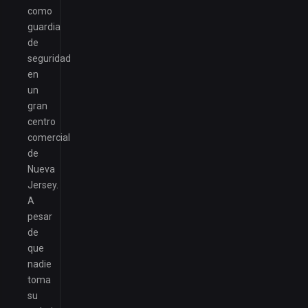
como
guardia
de
seguridad
en
un
gran
centro
comercial
de
Nueva
Jersey.
A
pesar
de
que
nadie
toma
su