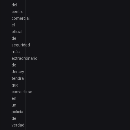
del
centro
comercial,
el
oficial
de
seguridad
más
extraordinario
de
Jersey
tendrá
que
convertirse
en
un
policía
de
verdad