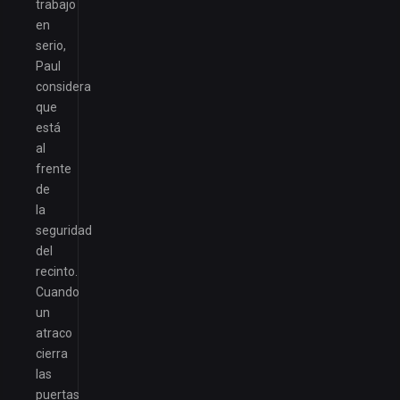
trabajo
en
serio,
Paul
considera
que
está
al
frente
de
la
seguridad
del
recinto.
Cuando
un
atraco
cierra
las
puertas