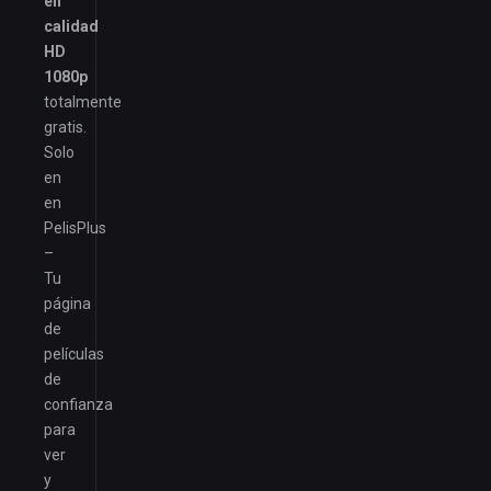
en
calidad
HD
1080p
totalmente
gratis.
Solo
en
en
PelisPlus
–
Tu
página
de
películas
de
confianza
para
ver
y