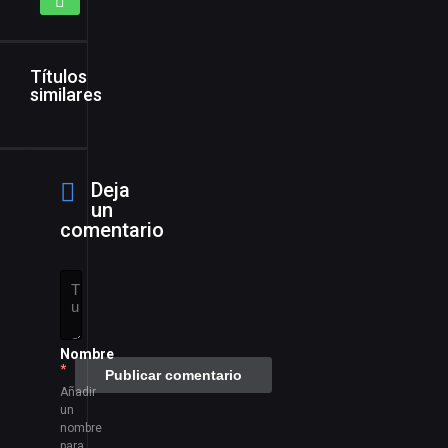
Títulos
similares
Deja
un
comentario
Nombre
*
Añadir
un
nombre
para