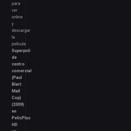
para
ver
online
y
descargar
la
película
Superpoli
de
centro
comercial
(Paul
Blart:
Mall
Cop)
(2009)
en
PelisPlus
HD