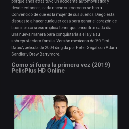
porque años atrás tuvo un accidente automovilístico y
desde entonces, cada noche su memoria se borra.
Convencido de que es la mujer de sus sueños, Diego está
dispuesto a hacer cualquier cosa para ganar el corazón de
Luci, incluso si eso implica tener que encontrar cada día
una nueva manera para conquistarla a ella y a su
sobreprotectora familia. Versión mexicana de ’50 First
Dates’, película de 2004 dirigida por Peter Segal con Adam
Sandler y Drew Barrymore.
Como si fuera la primera vez (2019)
PelisPlus HD Online