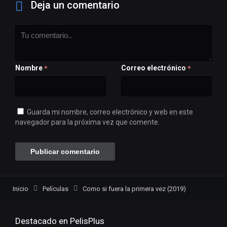
Deja un comentario
Nombre
Correo electrónico
*
*
Guarda mi nombre, correo electrónico y web en este
navegador para la próxima vez que comente.
Inicio
Películas
Como si fuera la primera vez (2019)
Destacado en PelisPlus