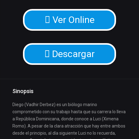
Ver Online
Descargar
Sinopsis
Diego (Vadhir Derbez) es un biólogo marino
comprometido con su trabajo hasta que su carrera lo lleva
a República Dominicana, donde conoce a Luci (Ximena
Romo). A pesar de la clara atracción que hay entre ambos
desde el principio, al día siguiente Luci no lo recuerda,