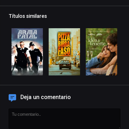
Títulos similares
Deja un comentario