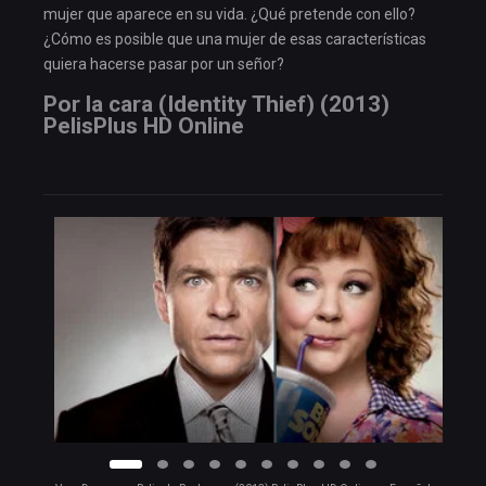
mujer que aparece en su vida. ¿Qué pretende con ello?
¿Cómo es posible que una mujer de esas características
quiera hacerse pasar por un señor?
Por la cara (Identity Thief) (2013)
PelisPlus HD Online