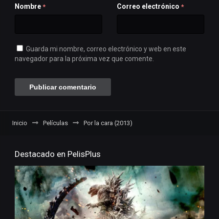
Nombre
Correo electrónico
*
*
Guarda mi nombre, correo electrónico y web en este
navegador para la próxima vez que comente.
Inicio
Películas
Por la cara (2013)
Destacado en PelisPlus