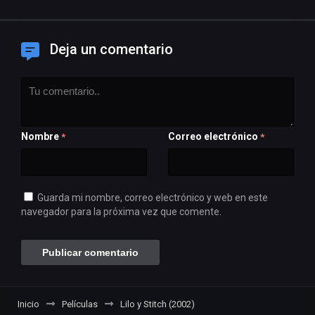
Deja un comentario
Nombre
Correo electrónico
*
*
Guarda mi nombre, correo electrónico y web en este
navegador para la próxima vez que comente.
Inicio
Películas
Lilo y Stitch (2002)