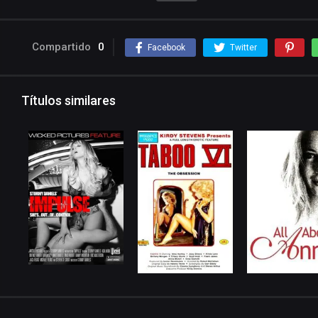
Compartido
0
Facebook
Twitter
Títulos similares