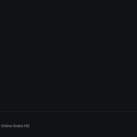
5 Online Gratis HD