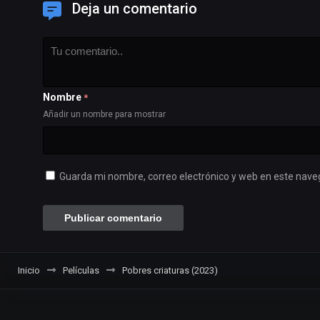
Deja un comentario
Nombre
*
Añadir un nombre para mostrar
Guarda mi nombre, correo electrónico y web en este nave
Inicio
Películas
Pobres criaturas (2023)