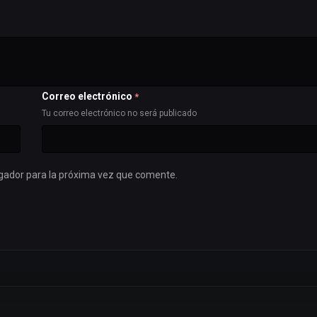
Correo electrónico
*
Tu correo electrónico no será publicado
gador para la próxima vez que comente.