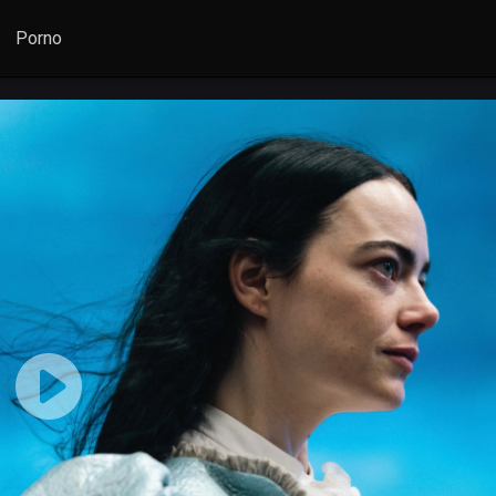
Porno