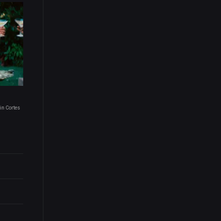
in Cortes