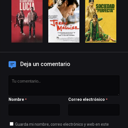
Deja un comentario
Nombre
Correo electrónico
*
*
Guarda mi nombre, correo electrónico y web en este