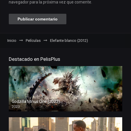
navegador para la próxima vez que comente.
Inicio
Películas
Elefante blanco (2012)
Destacado en PelisPlus
Godzilla Minus One (2023)
2023