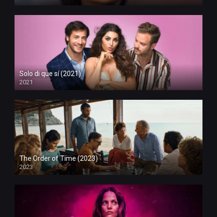
Solo di que sí (2021)
2021
The Order of Time (2023)
2023