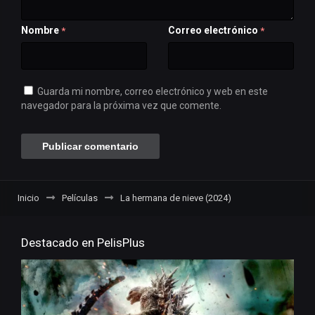
Nombre
Correo electrónico
*
*
Guarda mi nombre, correo electrónico y web en este
navegador para la próxima vez que comente.
Inicio
Películas
La hermana de nieve (2024)
Destacado en PelisPlus