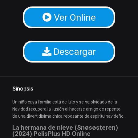
Ver Online
Descargar
Sinopsis
Un niño cuya familia está de luto y se ha olvidado de la
Navidad recupera la ilusión al hacerse amigo de repente
de una divertidísima chica rebosante de espíritu navideño.
La hermana de nieve (Snøsøsteren)
(2024) PelisPlus HD Online