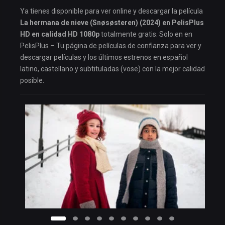
Ya tienes disponible para ver online y descargar la película
La hermana de nieve (Snøsøsteren) (2024) en PelisPlus
HD en calidad HD 1080p
totalmente gratis. Solo en en
PelisPlus – Tu página de películas de confianza para ver y
descargar películas y los últimos estrenos en español
latino, castellano y subtituladas (vose) con la mejor calidad
posible.