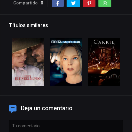
Compartido
0
Títulos similares
Deja un comentario