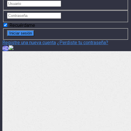
Recuérdame
Registre una nueva cuenta
¿Perdiste tu contraseña?
HD