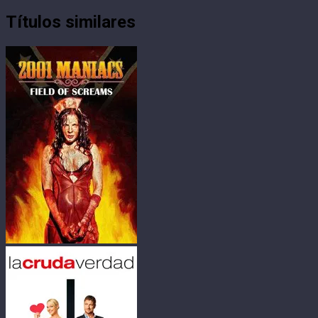
Títulos similares