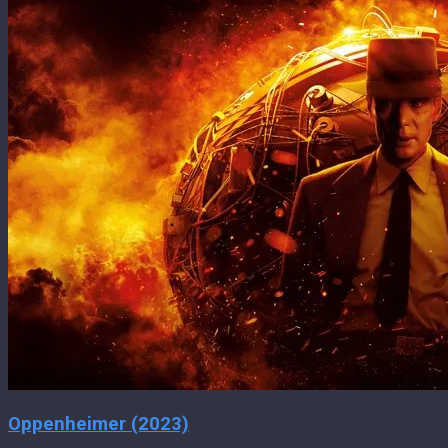
Oppenheimer (2023)