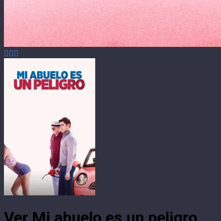
Ver Mi abuelo es un peligro