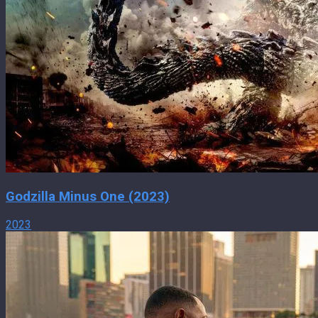
Godzilla Minus One (2023)
2023