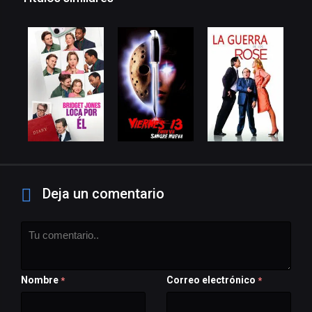
Deja un comentario
Nombre
Correo electrónico
*
*