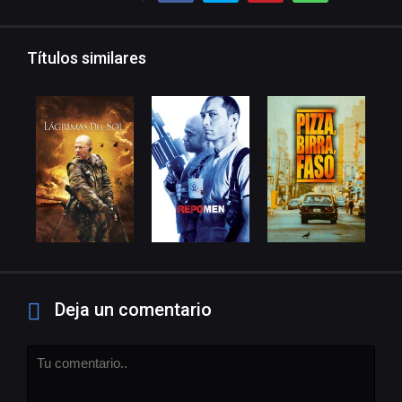
Títulos similares
Deja un comentario