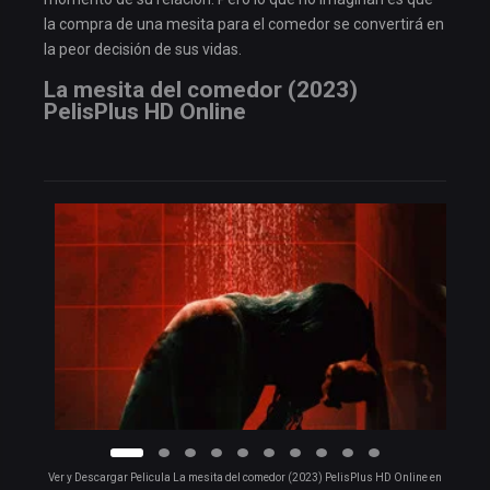
la compra de una mesita para el comedor se convertirá en
la peor decisión de sus vidas.
La mesita del comedor (2023)
PelisPlus HD Online
Ver y Descargar Pelicula La mesita del comedor (2023) PelisPlus HD Online en