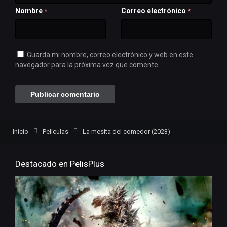
Nombre
Correo electrónico
*
*
Guarda mi nombre, correo electrónico y web en este
navegador para la próxima vez que comente.
Inicio
Películas
La mesita del comedor (2023)
Destacado en PelisPlus