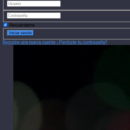
Recuérdame
Registre una nueva cuenta
¿Perdiste tu contraseña?